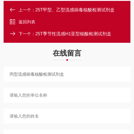
25T甲型、乙型流感病毒核酸检测试剂盒
上一个：
返回列表
25T季节性流感H1亚型核酸检测试剂盒
下一个：
在线留言