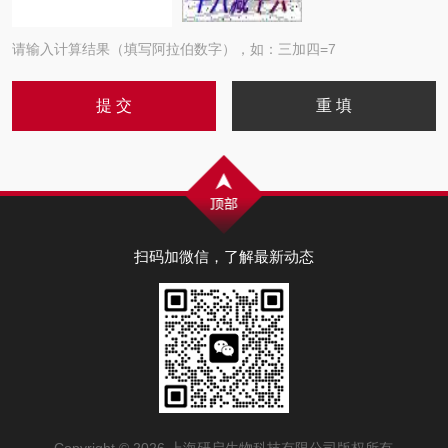
请输入计算结果（填写阿拉伯数字），如：三加四=7
扫码加微信，了解最新动态