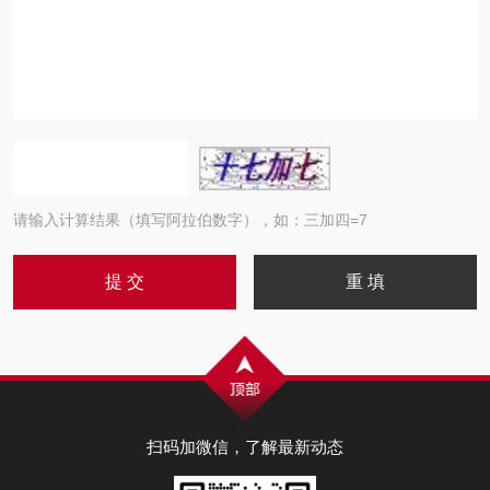
请输入计算结果（填写阿拉伯数字），如：三加四=7
扫码加微信，了解最新动态