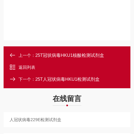
25T冠状病毒HKU1核酸检测试剂盒
上一个：
返回列表
25T人冠状病毒HKU1检测试剂盒
下一个：
在线留言