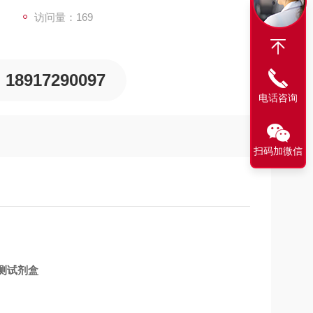
访问量：169
18917290097
电话咨询
扫码加微信
测试剂盒