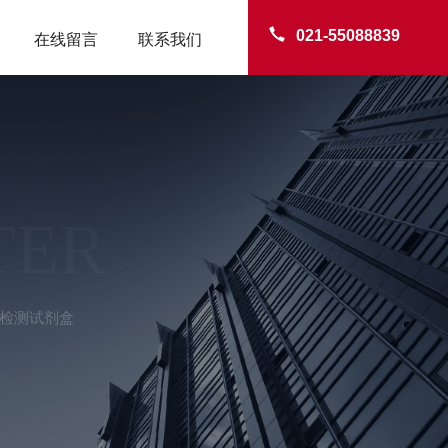
021-55088839
在线留言
联系我们
TER
菌检测试剂盒