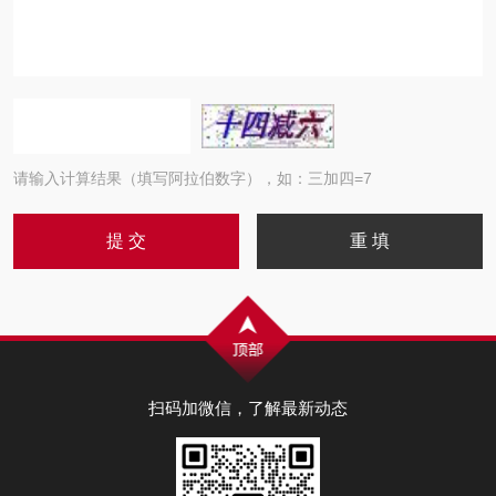
请输入计算结果（填写阿拉伯数字），如：三加四=7
扫码加微信，了解最新动态