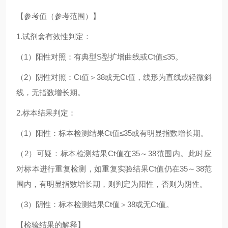
【参考值（参考范围）】
1.试剂盒有效性判定：
（1）阳性对照：有典型S型扩增曲线或Ct值≤35。
（2）阴性对照：Ct值＞38或无Ct值，线形为直线或轻微斜
线，无指数增长期。
2.标本结果判定：
（1）阳性：标本检测结果Ct值≤35或有明显指数增长期。
（2）可疑：标本检测结果Ct值在35～38范围内。此时应
对标本进行重复检测，如重复实验结果Ct值仍在35～38范
围内，有明显指数增长期，则判定为阳性，否则为阴性。
（3）阴性：标本检测结果Ct值＞38或无Ct值。
【检验结果的解释】