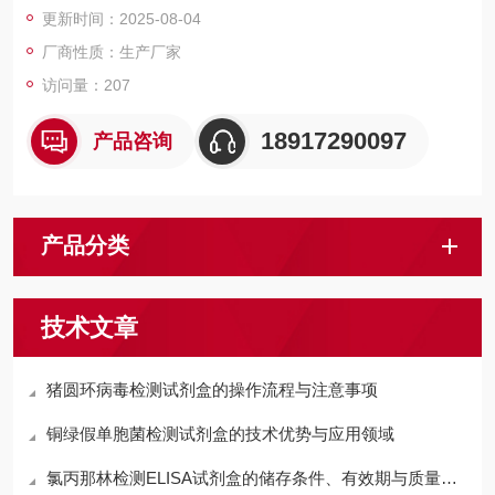
更新时间：2025-08-04
厂商性质：生产厂家
访问量：207
18917290097
产品咨询
产品分类
技术文章
猪圆环病毒检测试剂盒的操作流程与注意事项
铜绿假单胞菌检测试剂盒的技术优势与应用领域
氯丙那林检测ELISA试剂盒的储存条件、有效期与质量控制要点