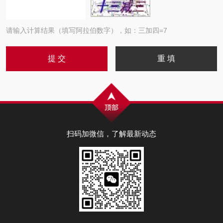
请输入计算结果（填写阿拉伯数字），如：三加四=7
扫码加微信，了解最新动态