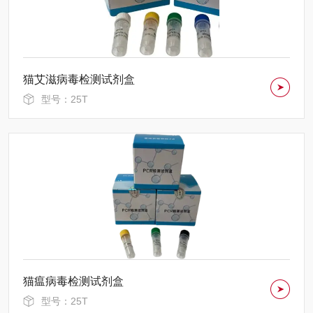
猫艾滋病毒检测试剂盒
型号：25T
猫瘟病毒检测试剂盒
型号：25T