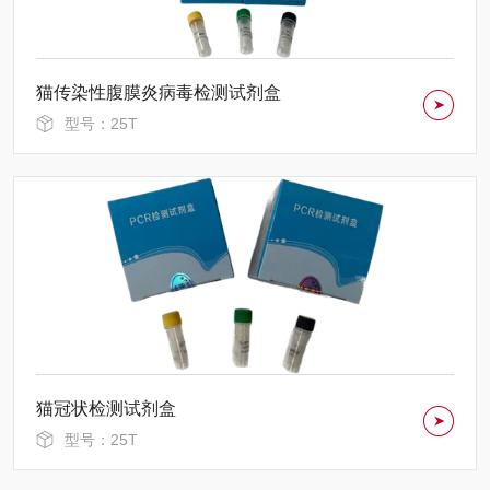
猫传染性腹膜炎病毒检测试剂盒
型号：25T
猫冠状检测试剂盒
型号：25T