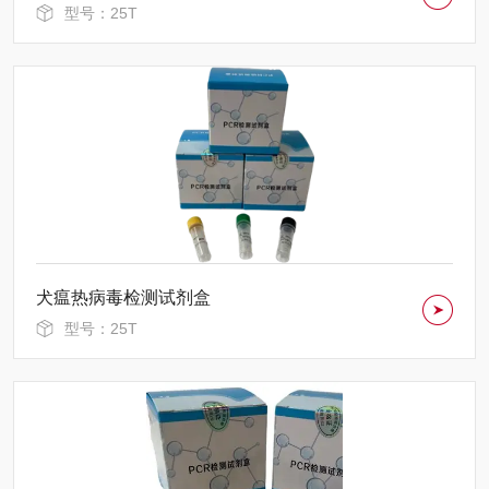
型号：25T
犬瘟热病毒检测试剂盒
型号：25T