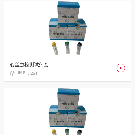
心丝虫检测试剂盒
型号：25T