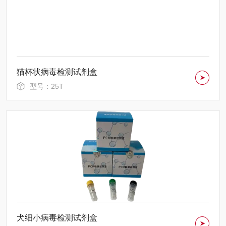
猫杯状病毒检测试剂盒
型号：25T
犬细小病毒检测试剂盒