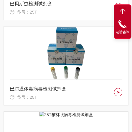
巴贝斯虫检测试剂盒
型号：25T
电话咨询
巴尔通体毒病毒检测试剂盒
型号：25T