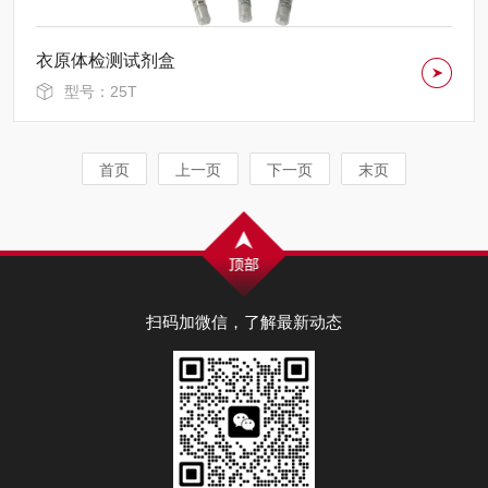
衣原体检测试剂盒
型号：25T
首页
上一页
下一页
末页
扫码加微信，了解最新动态