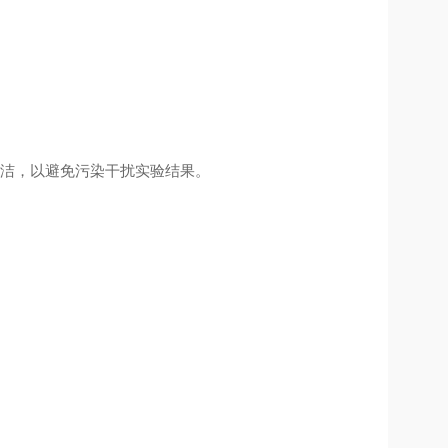
洁，以避免污染干扰实验结果。