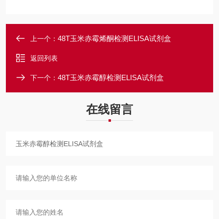
48T玉米赤霉烯酮检测ELISA试剂盒
上一个：
返回列表
48T玉米赤霉醇检测ELISA试剂盒
下一个：
在线留言