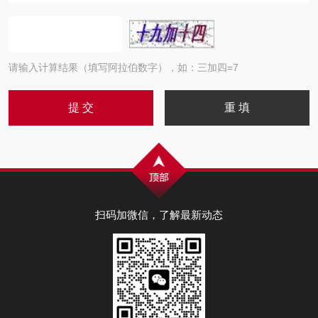
请输入计算结果（填写阿拉伯数字），如：三加四=7
扫码加微信，了解最新动态