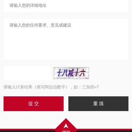
请输入计算结果（填写阿拉伯数字），如：三加四=7